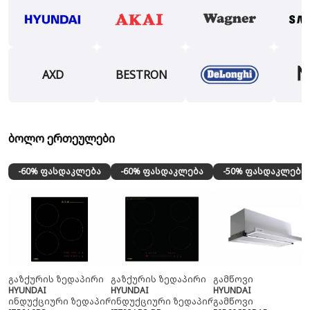
AXD
BESTRON
ბოლო ერთეულები
-60% ფასდაკლება
-60% ფასდაკლება
-50% ფასდაკლება
გაზქურის ზედაპირი
გაზქურის ზედაპირი
გამწოვი
HYUNDAI
HYUNDAI
HYUNDAI
ინდუქციური ზედაპირი
ინდუქციური ზედაპირი
გამწოვი