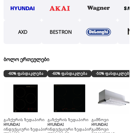
AXD
BESTRON
ბოლო ერთეულები
-60% ფასდაკლება
-60% ფასდაკლება
-50% ფასდაკლება
გაზქურის ზედაპირი
გაზქურის ზედაპირი
გამწოვი
HYUNDAI
HYUNDAI
HYUNDAI
ინდუქციური ზედაპირი
ინდუქციური ზედაპირი
გამწოვი