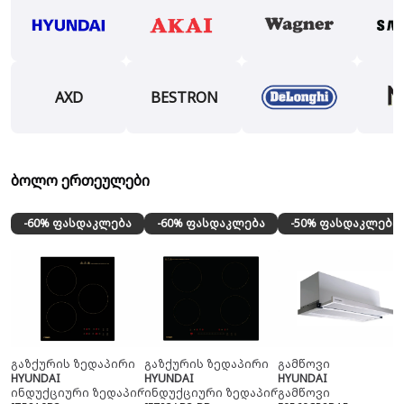
AXD
BESTRON
ბოლო ერთეულები
-60% ფასდაკლება
-60% ფასდაკლება
-50% ფასდაკლება
გაზქურის ზედაპირი
გაზქურის ზედაპირი
გამწოვი
HYUNDAI
HYUNDAI
HYUNDAI
ინდუქციური ზედაპირი
ინდუქციური ზედაპირი
გამწოვი