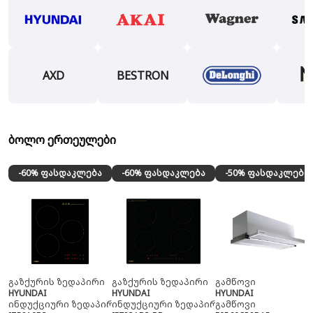
AXD
BESTRON
ბოლო ერთეულები
-60% ფასდაკლება
-60% ფასდაკლება
-50% ფასდაკლება
გაზქურის ზედაპირი
გაზქურის ზედაპირი
გამწოვი
HYUNDAI
HYUNDAI
HYUNDAI
ინდუქციური ზედაპირი
ინდუქციური ზედაპირი
გამწოვი