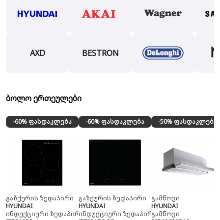
AXD
BESTRON
ბოლო ერთეულები
-60% ფასდაკლება
-60% ფასდაკლება
-50% ფასდაკლება
გაზქურის ზედაპირი
გაზქურის ზედაპირი
გამწოვი
HYUNDAI
HYUNDAI
HYUNDAI
ინდუქციური ზედაპირი
ინდუქციური ზედაპირი
გამწოვი