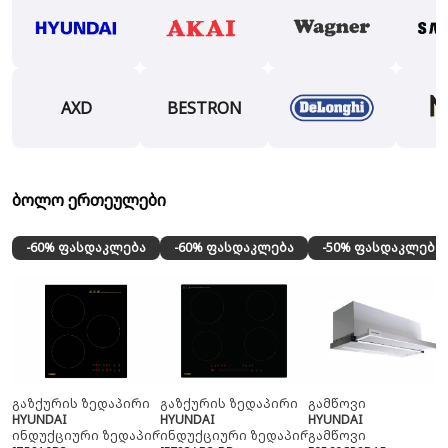
AXD
BESTRON
ბოლო ერთეულები
-60% ფასდაკლება
-60% ფასდაკლება
-50% ფასდაკლება
გაზქურის ზედაპირი
გაზქურის ზედაპირი
გამწოვი
HYUNDAI
HYUNDAI
HYUNDAI
ინდუქციური ზედაპირი
ინდუქციური ზედაპირი
გამწოვი