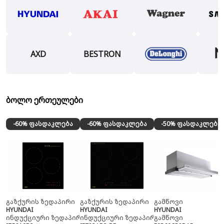
AXD
BESTRON
ბოლო ერთეულები
-60% ფასდაკლება
-60% ფასდაკლება
-50% ფასდაკლება
გაზქურის ზედაპირი
გაზქურის ზედაპირი
გამწოვი
HYUNDAI
HYUNDAI
HYUNDAI
ინდუქციური ზედაპირი
ინდუქციური ზედაპირი
გამწოვი