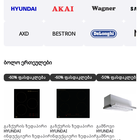
AXD
BESTRON
ბოლო ერთეულები
-60% ფასდაკლება
-60% ფასდაკლება
-50% ფასდაკლება
გაზქურის ზედაპირი
გაზქურის ზედაპირი
გამწოვი
HYUNDAI
HYUNDAI
HYUNDAI
ინდუქციური ზედაპირი
ინდუქციური ზედაპირი
გამწოვი