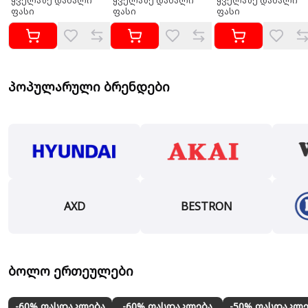
ყველაზე დაბალი
ყველაზე დაბალი
ყველაზე დაბალი
ფასი
ფასი
ფასი
პოპულარული ბრენდები
AXD
BESTRON
ბოლო ერთეულები
-60% ფასდაკლება
-60% ფასდაკლება
-50% ფასდაკლე