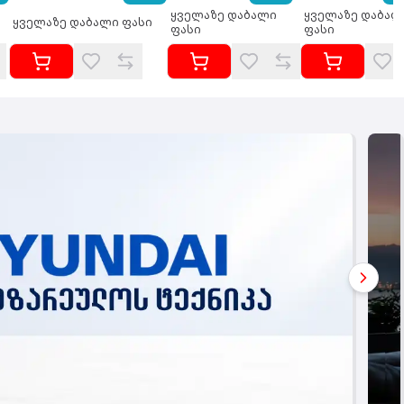
ყველაზე დაბალი
ყველაზე დაბალ
ყველაზე დაბალი ფასი
ფასი
ფასი
Go to 
Go to