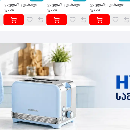
ყველაზე დაბალი
ყველაზე დაბალი
ყველაზე დაბალი
ფასი
ფასი
ფასი