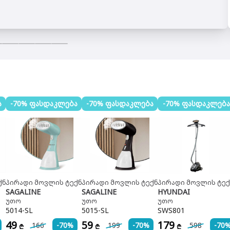
ა
-70% ფასდაკლება
-70% ფასდაკლება
-70% ფასდაკლება
ქნიკა
პირადი მოვლის ტექნიკა
პირადი მოვლის ტექნიკა
პირადი მოვლის ტექ
SAGALINE
SAGALINE
HYUNDAI
უთო
უთო
უთო
5014-SL
5015-SL
SWS801
49
59
179
166
-70%
199
-70%
598
-70
₾
₾
₾