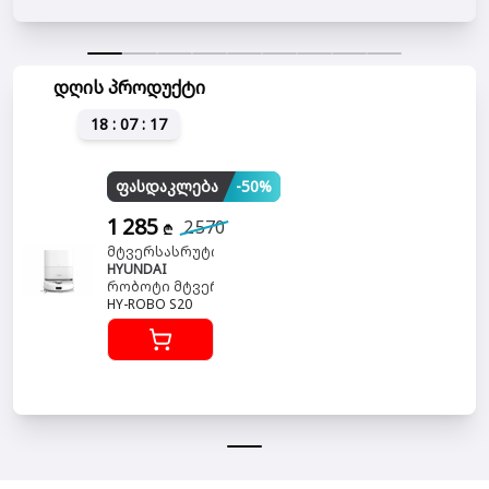
დღის პროდუქტი
18 : 07 : 16
ფასდაკლება
-50%
1 285
2 570
₾
მტვერსასრუტი
HYUNDAI
რობოტი მტვერსასრუტი
HY-ROBO S20