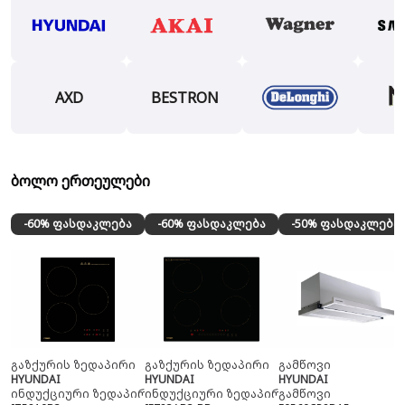
AXD
BESTRON
ბოლო ერთეულები
-60% ფასდაკლება
-60% ფასდაკლება
-50% ფასდაკლება
გაზქურის ზედაპირი
გაზქურის ზედაპირი
გამწოვი
HYUNDAI
HYUNDAI
HYUNDAI
ინდუქციური ზედაპირი
ინდუქციური ზედაპირი
გამწოვი