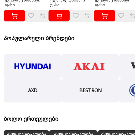
ყველაზე დაბალი
ყველაზე დაბალი
ყველაზე დაბალი
ფასი
ფასი
ფასი
პოპულარული ბრენდები
AXD
BESTRON
ბოლო ერთეულები
-60% ფასდაკლება
-60% ფასდაკლება
-50% ფასდაკლე