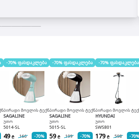
ა
-70% ფასდაკლება
-70% ფასდაკლება
-70% ფასდაკლება
ქნიკა
პირადი მოვლის ტექნიკა
პირადი მოვლის ტექნიკა
პირადი მოვლის ტექ
SAGALINE
SAGALINE
HYUNDAI
უთო
უთო
უთო
5014-SL
5015-SL
SWS801
49
59
179
166
-70%
199
-70%
598
-70
₾
₾
₾