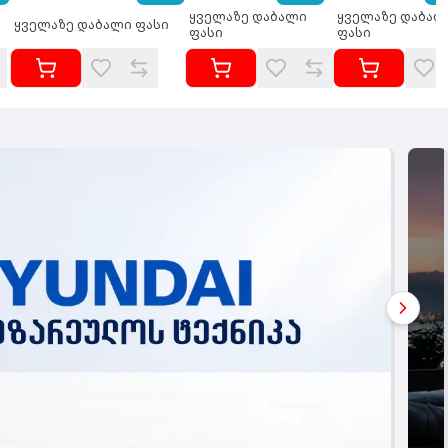
ყველაზე დაბალი
ყველაზე დაბალ
ყველაზე დაბალი ფასი
ფასი
ფასი
Go to 
Go to