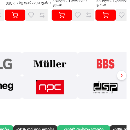
ყველაზე დაბალი
ყველაზე დაბალ
ყველაზე დაბალი ფასი
ფასი
ფასი
ლება
-50% ფასდაკლება
-366₾ ფასდაკლება
-60% ფ