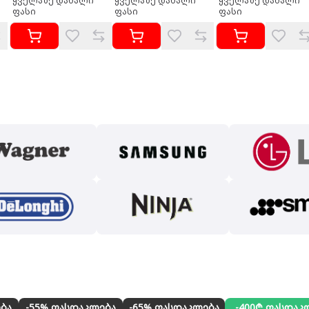
ყველაზე დაბალი
ყველაზე დაბალი
ყველაზე დაბალი
ფასი
ფასი
ფასი
ბა
-55% ფასდაკლება
-65% ფასდაკლება
-400₾ ფასდაკ