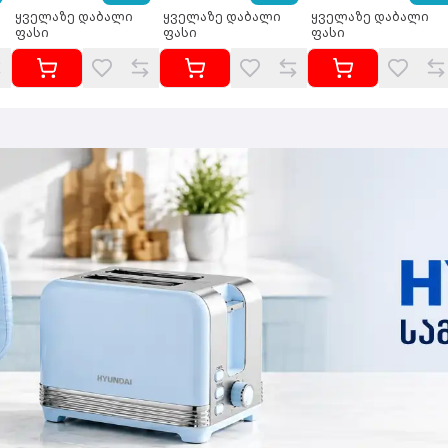
ყველაზე დაბალი
ყველაზე დაბალი
ყველაზე დაბალი
ფასი
ფასი
ფასი