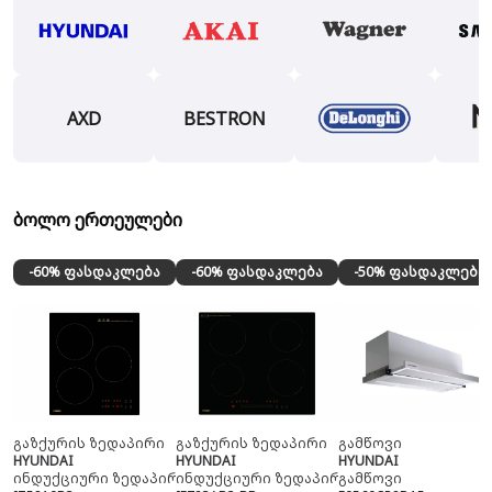
AXD
BESTRON
ბოლო ერთეულები
-60% ფასდაკლება
-60% ფასდაკლება
-50% ფასდაკლება
გაზქურის ზედაპირი
გაზქურის ზედაპირი
გამწოვი
HYUNDAI
HYUNDAI
HYUNDAI
ინდუქციური ზედაპირი
ინდუქციური ზედაპირი
გამწოვი