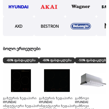
AXD
BESTRON
ბოლო ერთეულები
-60% ფასდაკლება
-60% ფასდაკლება
-50% ფასდაკლება
გაზქურის ზედაპირი
გაზქურის ზედაპირი
გამწოვი
HYUNDAI
HYUNDAI
HYUNDAI
ინდუქციური ზედაპირი
ინდუქციური ზედაპირი
გამწოვი