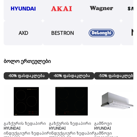
AXD
BESTRON
ბოლო ერთეულები
-60% ფასდაკლება
-60% ფასდაკლება
-50% ფასდაკლება
გაზქურის ზედაპირი
გაზქურის ზედაპირი
გამწოვი
HYUNDAI
HYUNDAI
HYUNDAI
ინდუქციური ზედაპირი
ინდუქციური ზედაპირი
გამწოვი