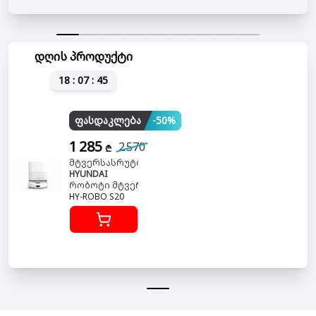
დღის პროდუქტი
18 : 07 : 45
ფასდაკლება
-50%
1 285
2 570
₾
მტვერსასრუტი
HYUNDAI
რობოტი მტვერსასრუტი
HY-ROBO S20